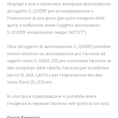
(display) e non è necessario assegnare autorizzazioni
all’oggetto S_QUERY per la visualizzazione o
l’esecuzione di una query (per poter eseguire delle
query, è sufficiente avere l’oggetto autorizzativo
S_QUERY senza nessun campo “ACTVT”).
Oltre all’oggetto di autorizzazione S_QUERY, potrebbe
essere richiesto un autorizzazione per l’accesso ad
oggetti come S_TABU_DIS per controllare l’accesso ai
dati recuperati dalle tabelle, l’accesso per modificare
layout (S_ALV_LAYO) o per l’esportazione dei dati
verso Excel (S_GUI) etc…
In una tipica organizzazione si potrebbe avere
l’esigenza di separare l’accesso alle query in tre ruoli:
Query Executor