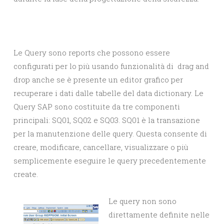
Le Query sono reports che possono essere
configurati per lo più usando funzionalità di drag and
drop anche se è presente un editor grafico per
recuperare i dati dalle tabelle del data dictionary. Le
Query SAP sono costituite da tre componenti
principali: SQ01, SQ02 e SQ03. SQ01 è la transazione
per la manutenzione delle query. Questa consente di
creare, modificare, cancellare, visualizzare o più
semplicemente eseguire le query precedentemente
create.
Le query non sono
direttamente definite nelle