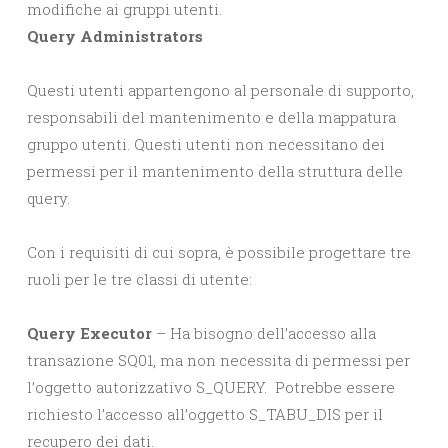
modifiche ai gruppi utenti.
Query Administrators
Questi utenti appartengono al personale di supporto,
responsabili del mantenimento e della mappatura
gruppo utenti. Questi utenti non necessitano dei
permessi per il mantenimento della struttura delle
query.
Con i requisiti di cui sopra, è possibile progettare tre
ruoli per le tre classi di utente:
Query Executor
– Ha bisogno dell’accesso alla
transazione SQ01, ma non necessita di permessi per
l’oggetto autorizzativo S_QUERY. Potrebbe essere
richiesto l’accesso all’oggetto S_TABU_DIS per il
recupero dei dati.