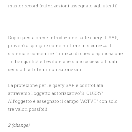
master record (autorizazioni assegnate agli utenti).
Dopo questa breve introduzione sulle query di SAP,
proverò a spiegare come mettere in sicurezza il
sistema e consentire l’utilizzo di questa applicazione
in tranquillità ed evitare che siano accessibili dati
sensibili ad utenti non autorizzati.
La protezione per le query SAP è controllata
attraverso l’oggetto autorizzativo“S_QUERY”.
All’oggetto è assegnato il campo “ACTVT” con solo
tre valori possibili:
2 (change)