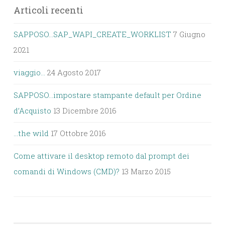
Articoli recenti
SAPPOSO…SAP_WAPI_CREATE_WORKLIST
7 Giugno
2021
viaggio…
24 Agosto 2017
SAPPOSO…impostare stampante default per Ordine
d’Acquisto
13 Dicembre 2016
…the wild
17 Ottobre 2016
Come attivare il desktop remoto dal prompt dei
comandi di Windows (CMD)?
13 Marzo 2015