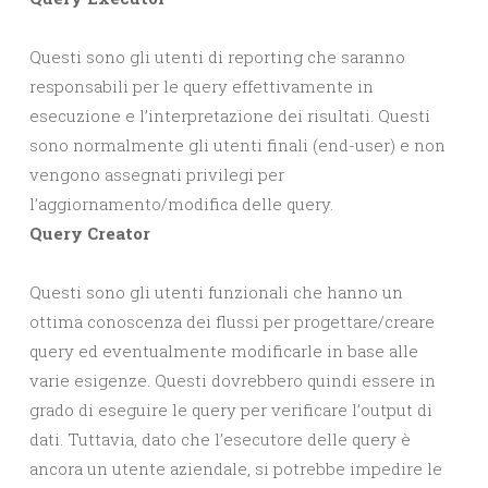
Questi sono gli utenti di reporting che saranno
responsabili per le query effettivamente in
esecuzione e l’interpretazione dei risultati. Questi
sono normalmente gli utenti finali (end-user) e non
vengono assegnati privilegi per
l’aggiornamento/modifica delle query.
Query Creator
Questi sono gli utenti funzionali che hanno un
ottima conoscenza dei flussi per progettare/creare
query ed eventualmente modificarle in base alle
varie esigenze. Questi dovrebbero quindi essere in
grado di eseguire le query per verificare l’output di
dati. Tuttavia, dato che l’esecutore delle query è
ancora un utente aziendale, si potrebbe impedire le