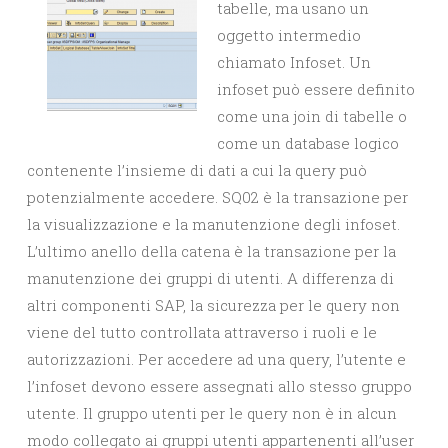
tabelle, ma usano un
oggetto intermedio
chiamato Infoset. Un
infoset può essere definito
come una join di tabelle o
come un database logico
contenente l’insieme di dati a cui la query può
potenzialmente accedere. SQ02 è la transazione per
la visualizzazione e la manutenzione degli infoset.
L’ultimo anello della catena è la transazione per la
manutenzione dei gruppi di utenti. A differenza di
altri componenti SAP, la sicurezza per le query non
viene del tutto controllata attraverso i ruoli e le
autorizzazioni. Per accedere ad una query, l’utente e
l’infoset devono essere assegnati allo stesso gruppo
utente. Il gruppo utenti per le query non è in alcun
modo collegato ai gruppi utenti appartenenti all’user