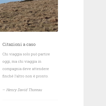
Citazioni a caso
Chi viaggia solo può partire
oggi, ma chi viaggia in
compagnia deve attendere
finché l’altro non è pronto.
—
Henry David Thoreau