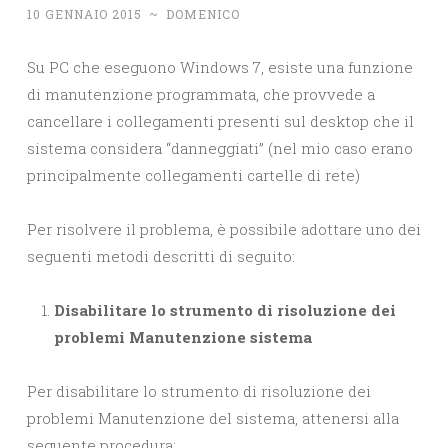
10 GENNAIO 2015
~
DOMENICO
Su PC che eseguono Windows 7, esiste una funzione
di manutenzione programmata, che provvede a
cancellare i collegamenti presenti sul desktop che il
sistema considera “danneggiati” (nel mio caso erano
principalmente collegamenti cartelle di rete)
Per risolvere il problema, è possibile adottare uno dei
seguenti metodi descritti di seguito:
Disabilitare lo strumento di risoluzione dei
problemi Manutenzione sistema
Per disabilitare lo strumento di risoluzione dei
problemi Manutenzione del sistema, attenersi alla
seguente procedura: