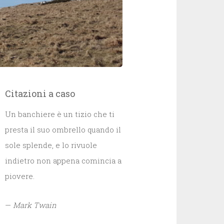
Citazioni a caso
Un banchiere è un tizio che ti
presta il suo ombrello quando il
sole splende, e lo rivuole
indietro non appena comincia a
piovere.
—
Mark Twain