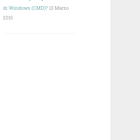
di Windows (CMD)?
13 Marzo
2015