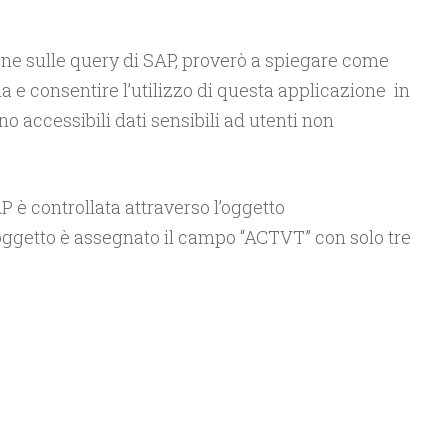
ne sulle query di SAP, proverò a spiegare come
a e consentire l’utilizzo di questa applicazione in
no accessibili dati sensibili ad utenti non
 è controllata attraverso l’oggetto
oggetto è assegnato il campo “ACTVT” con solo tre