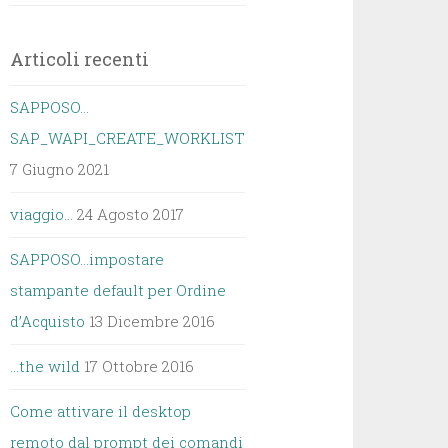
Articoli recenti
SAPPOSO…
SAP_WAPI_CREATE_WORKLIST
7 Giugno 2021
viaggio…
24 Agosto 2017
SAPPOSO…impostare
stampante default per Ordine
d’Acquisto
13 Dicembre 2016
…the wild
17 Ottobre 2016
Come attivare il desktop
remoto dal prompt dei comandi