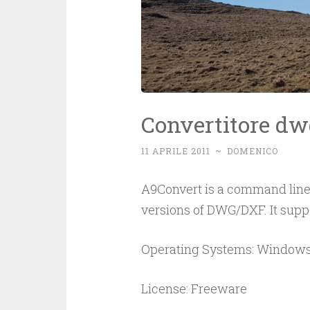
Convertitore dw
11 APRILE 2011
~
DOMENICO
A9Convert is a command line
versions of DWG/DXF. It supp
Operating Systems: Windows
License: Freeware