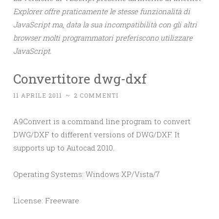
Explorer offre praticamente le stesse funzionalità di
JavaScript ma, data la sua incompatibilità con gli altri
browser molti programmatori preferiscono utilizzare
JavaScript.
Convertitore dwg-dxf
11 APRILE 2011
~
2 COMMENTI
A9Convert is a command line program to convert
DWG/DXF to different versions of DWG/DXF. It
supports up to Autocad 2010.
Operating Systems: Windows XP/Vista/7
License: Freeware