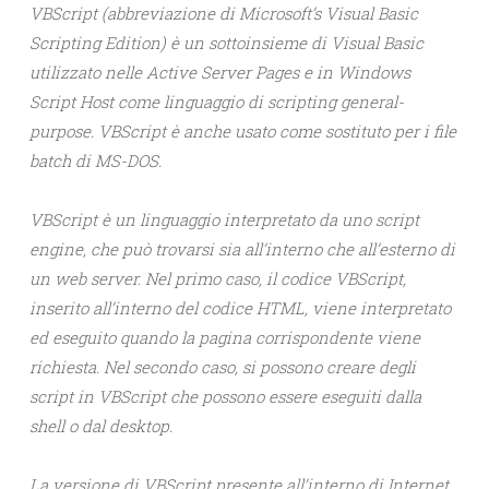
VBScript (abbreviazione di Microsoft’s Visual Basic
Scripting Edition) è un sottoinsieme di Visual Basic
utilizzato nelle Active Server Pages e in Windows
Script Host come linguaggio di scripting general-
purpose. VBScript è anche usato come sostituto per i file
batch di MS-DOS.
VBScript è un linguaggio interpretato da uno script
engine, che può trovarsi sia all’interno che all’esterno di
un web server. Nel primo caso, il codice VBScript,
inserito all’interno del codice HTML, viene interpretato
ed eseguito quando la pagina corrispondente viene
richiesta. Nel secondo caso, si possono creare degli
script in VBScript che possono essere eseguiti dalla
shell o dal desktop.
La versione di VBScript presente all’interno di Internet