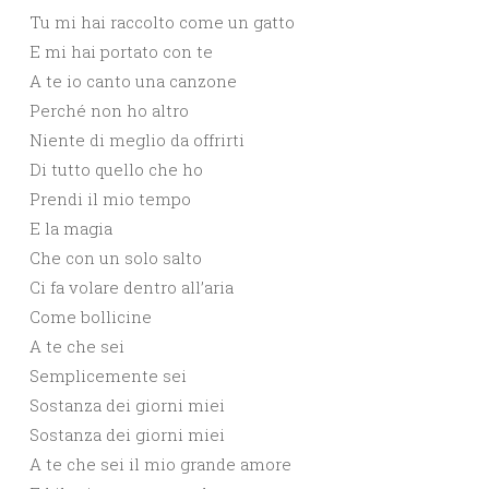
Tu mi hai raccolto come un gatto
E mi hai portato con te
A te io canto una canzone
Perché non ho altro
Niente di meglio da offrirti
Di tutto quello che ho
Prendi il mio tempo
E la magia
Che con un solo salto
Ci fa volare dentro all’aria
Come bollicine
A te che sei
Semplicemente sei
Sostanza dei giorni miei
Sostanza dei giorni miei
A te che sei il mio grande amore