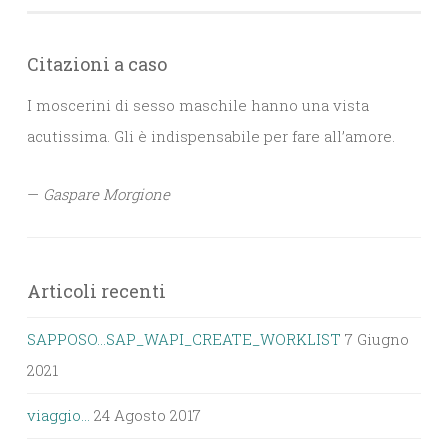
Citazioni a caso
I moscerini di sesso maschile hanno una vista
acutissima. Gli è indispensabile per fare all’amore.
—
Gaspare Morgione
Articoli recenti
SAPPOSO…SAP_WAPI_CREATE_WORKLIST
7 Giugno
2021
viaggio…
24 Agosto 2017