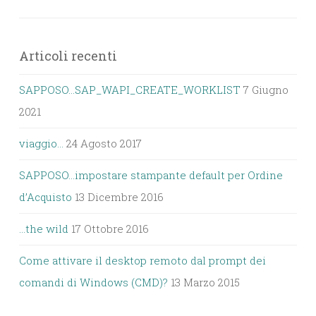
Articoli recenti
SAPPOSO…SAP_WAPI_CREATE_WORKLIST
7 Giugno
2021
viaggio…
24 Agosto 2017
SAPPOSO…impostare stampante default per Ordine
d’Acquisto
13 Dicembre 2016
…the wild
17 Ottobre 2016
Come attivare il desktop remoto dal prompt dei
comandi di Windows (CMD)?
13 Marzo 2015