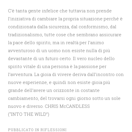
C’è tanta gente infelice che tuttavia non prende
l’iniziativa di cambiare la propria situazione perché è
condizionata dalla sicurezza, dal conformismo, dal
tradizionalismo, tutte cose che sembrano assicurare
la pace dello spirito, ma in realtà per l’animo
avventuroso di un uomo non esiste nulla di più
devastante di un futuro certo. Il vero nucleo dello
spirito vitale di una persona è la passione per
l’avventura. La gioia di vivere deriva dall’incontro con
nuove esperienze, e quindi non esiste gioia più
grande dell’avere un orizzonte in costante
cambiamento, del trovarsi ogni giorno sotto un sole
nuovo e diverso. CHRIS McCANDLESS
(“INTO THE WILD”)
PUBBLICATO IN
RIFLESSIONI