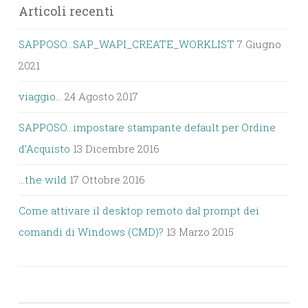
Articoli recenti
SAPPOSO…SAP_WAPI_CREATE_WORKLIST
7 Giugno
2021
viaggio…
24 Agosto 2017
SAPPOSO…impostare stampante default per Ordine
d’Acquisto
13 Dicembre 2016
…the wild
17 Ottobre 2016
Come attivare il desktop remoto dal prompt dei
comandi di Windows (CMD)?
13 Marzo 2015