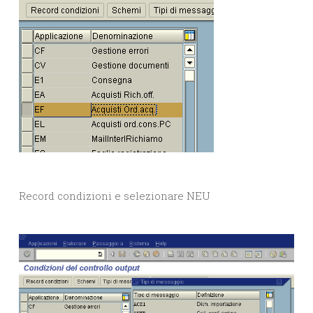
Record condizioni e selezionare NEU