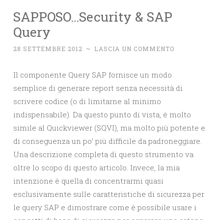
SAPPOSO…Security & SAP
Query
28 SETTEMBRE 2012
~
LASCIA UN COMMENTO
Il componente Query SAP fornisce un modo
semplice di generare report senza necessità di
scrivere codice (o di limitarne al minimo
indispensabile). Da questo punto di vista, è molto
simile al Quickviewer (SQVI), ma molto più potente e
di conseguenza un po’ più difficile da padroneggiare.
Una descrizione completa di questo strumento va
oltre lo scopo di questo articolo. Invece, la mia
intenzione è quella di concentrarmi quasi
esclusivamente sulle caratteristiche di sicurezza per
le query SAP e dimostrare come è possibile usare i