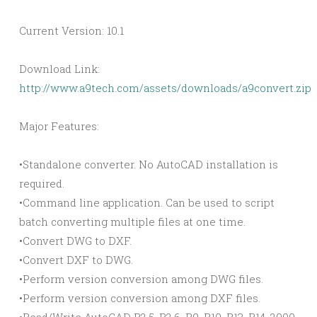
Current Version: 10.1
Download Link:
http://www.a9tech.com/assets/downloads/a9convert.zip
Major Features:
•Standalone converter. No AutoCAD installation is
required.
•Command line application. Can be used to script
batch converting multiple files at one time.
•Convert DWG to DXF.
•Convert DXF to DWG.
•Perform version conversion among DWG files.
•Perform version conversion among DXF files.