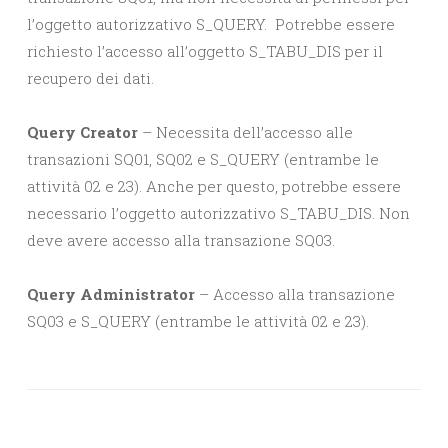
l’oggetto autorizzativo S_QUERY. Potrebbe essere
richiesto l’accesso all’oggetto S_TABU_DIS per il
recupero dei dati.
Query Creator
– Necessita dell’accesso alle
transazioni SQ01, SQ02 e S_QUERY (entrambe le
attività 02 e 23). Anche per questo, potrebbe essere
necessario l’oggetto autorizzativo S_TABU_DIS. Non
deve avere accesso alla transazione SQ03.
Query Administrator
– Accesso alla transazione
SQ03 e S_QUERY (entrambe le attività 02 e 23).