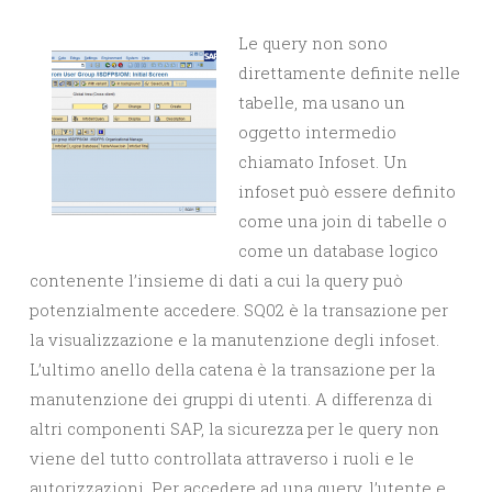
Le query non sono
direttamente definite nelle
tabelle, ma usano un
oggetto intermedio
chiamato Infoset. Un
infoset può essere definito
come una join di tabelle o
come un database logico
contenente l’insieme di dati a cui la query può
potenzialmente accedere. SQ02 è la transazione per
la visualizzazione e la manutenzione degli infoset.
L’ultimo anello della catena è la transazione per la
manutenzione dei gruppi di utenti. A differenza di
altri componenti SAP, la sicurezza per le query non
viene del tutto controllata attraverso i ruoli e le
autorizzazioni. Per accedere ad una query, l’utente e