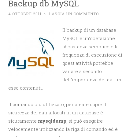
Backup db MySQL
4 OTTOBRE 2011
~
LASCIA UN COMMENTO
Il backup di un database
MySQL è un’operazione
abbastanza semplice e la
frequenza di esecuzione di
quest’attività potrebbe
variare a secondo
dell’importanza dei dati in
esso contenuti.
Il comando più utilizzato, per creare copie di
sicurezza dei dati allocati in un database è
sicuramente
mysqldump
, si può eseguire
velocemente utilizzando la riga di comando ed è