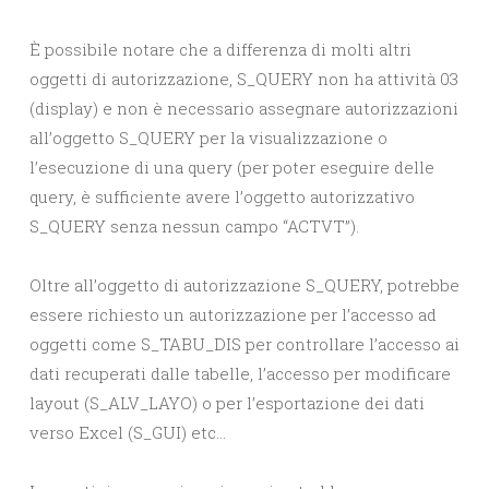
È possibile notare che a differenza di molti altri
oggetti di autorizzazione, S_QUERY non ha attività 03
(display) e non è necessario assegnare autorizzazioni
all’oggetto S_QUERY per la visualizzazione o
l’esecuzione di una query (per poter eseguire delle
query, è sufficiente avere l’oggetto autorizzativo
S_QUERY senza nessun campo “ACTVT”).
Oltre all’oggetto di autorizzazione S_QUERY, potrebbe
essere richiesto un autorizzazione per l’accesso ad
oggetti come S_TABU_DIS per controllare l’accesso ai
dati recuperati dalle tabelle, l’accesso per modificare
layout (S_ALV_LAYO) o per l’esportazione dei dati
verso Excel (S_GUI) etc…