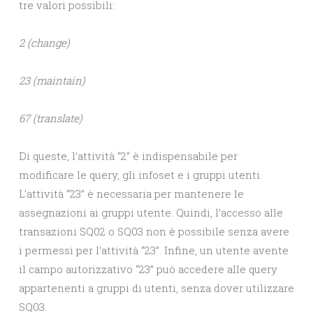
tre valori possibili:
2 (change)
23 (maintain)
67 (translate)
Di queste, l’attività “2“ è indispensabile per
modificare le query, gli infoset e i gruppi utenti.
L’attività “23” è necessaria per mantenere le
assegnazioni ai gruppi utente. Quindi, l’accesso alle
transazioni SQ02 o SQ03 non è possibile senza avere
i permessi per l’attività “23”. Infine, un utente avente
il campo autorizzativo “23” può accedere alle query
appartenenti a gruppi di utenti, senza dover utilizzare
SQ03.