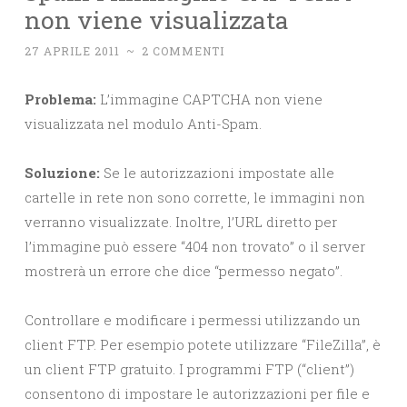
non viene visualizzata
27 APRILE 2011
~
2 COMMENTI
Problema:
L’immagine CAPTCHA non viene
visualizzata nel modulo Anti-Spam.
Soluzione:
Se le autorizzazioni impostate alle
cartelle in rete non sono corrette, le immagini non
verranno visualizzate. Inoltre, l’URL diretto per
l’immagine può essere “404 non trovato” o il server
mostrerà un errore che dice “permesso negato”.
Controllare e modificare i permessi utilizzando un
client FTP. Per esempio potete utilizzare “FileZilla”, è
un client FTP gratuito. I programmi FTP (“client”)
consentono di impostare le autorizzazioni per file e