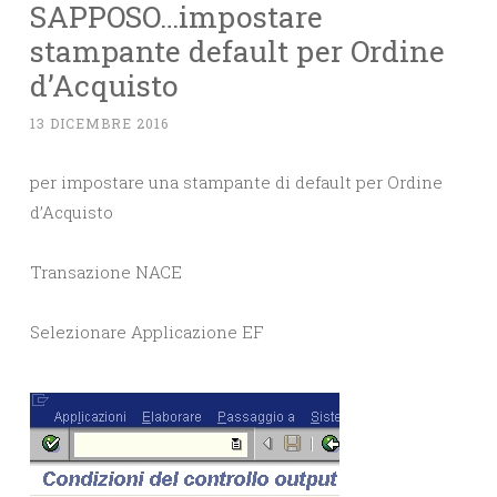
SAPPOSO…impostare
stampante default per Ordine
d’Acquisto
13 DICEMBRE 2016
per impostare una stampante di default per Ordine
d’Acquisto
Transazione NACE
Selezionare Applicazione EF