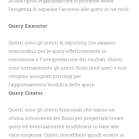
In una tipica organizzazione si potrebbe avere
l’esigenza di separare l’accesso alle query in tre ruoli:
Query Executor
Questi sono gli utenti di reporting che saranno
responsabili per le query effettivamente in
esecuzione e l’interpretazione dei risultati. Questi
sono normalmente gli utenti finali (end-user) e non
vengono assegnati privilegi per
l’aggiornamento/modifica delle query.
Query Creator
Questi sono gli utenti funzionali che hanno un
ottima conoscenza dei flussi per progettare/creare
query ed eventualmente modificarle in base alle
varie esigenze. Questi dovrebbero quindi essere in