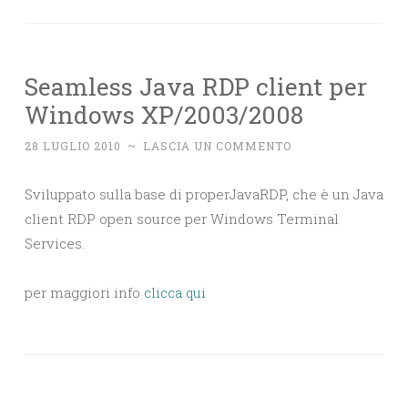
Seamless Java RDP client per
Windows XP/2003/2008
28 LUGLIO 2010
~
LASCIA UN COMMENTO
Sviluppato sulla base di properJavaRDP, che è un Java
client RDP open source per Windows Terminal
Services.
per maggiori info
clicca qui