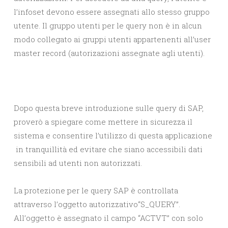
l’infoset devono essere assegnati allo stesso gruppo
utente. Il gruppo utenti per le query non è in alcun
modo collegato ai gruppi utenti appartenenti all’user
master record (autorizazioni assegnate agli utenti).
Dopo questa breve introduzione sulle query di SAP,
proverò a spiegare come mettere in sicurezza il
sistema e consentire l’utilizzo di questa applicazione
in tranquillità ed evitare che siano accessibili dati
sensibili ad utenti non autorizzati.
La protezione per le query SAP è controllata
attraverso l’oggetto autorizzativo“S_QUERY”.
All’oggetto è assegnato il campo “ACTVT” con solo