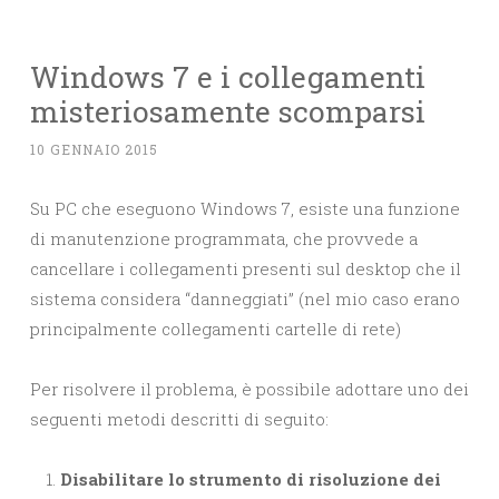
Windows 7 e i collegamenti
misteriosamente scomparsi
10 GENNAIO 2015
Su PC che eseguono Windows 7, esiste una funzione
di manutenzione programmata, che provvede a
cancellare i collegamenti presenti sul desktop che il
sistema considera “danneggiati” (nel mio caso erano
principalmente collegamenti cartelle di rete)
Per risolvere il problema, è possibile adottare uno dei
seguenti metodi descritti di seguito:
Disabilitare lo strumento di risoluzione dei