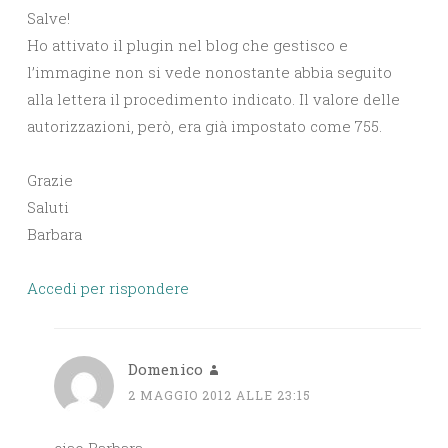
Salve!
Ho attivato il plugin nel blog che gestisco e
l’immagine non si vede nonostante abbia seguito
alla lettera il procedimento indicato. Il valore delle
autorizzazioni, però, era già impostato come 755.
Grazie
Saluti
Barbara
Accedi per rispondere
Domenico
2 MAGGIO 2012 ALLE 23:15