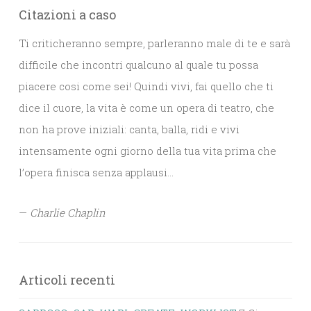
Citazioni a caso
Ti criticheranno sempre, parleranno male di te e sarà
difficile che incontri qualcuno al quale tu possa
piacere cosi come sei! Quindi vivi, fai quello che ti
dice il cuore, la vita è come un opera di teatro, che
non ha prove iniziali: canta, balla, ridi e vivi
intensamente ogni giorno della tua vita prima che
l’opera finisca senza applausi…
—
Charlie Chaplin
Articoli recenti