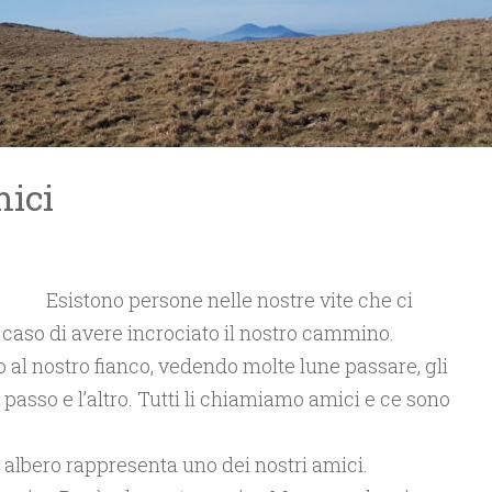
mici
Esistono persone nelle nostre vite che ci
 caso di avere incrociato il nostro cammino.
al nostro fianco, vedendo molte lune passare, gli
 passo e l’altro. Tutti li chiamiamo amici e ce sono
n albero rappresenta uno dei nostri amici.