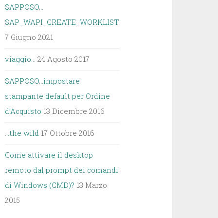
SAPPOSO…
SAP_WAPI_CREATE_WORKLIST
7 Giugno 2021
viaggio…
24 Agosto 2017
SAPPOSO…impostare
stampante default per Ordine
d’Acquisto
13 Dicembre 2016
…the wild
17 Ottobre 2016
Come attivare il desktop
remoto dal prompt dei comandi
di Windows (CMD)?
13 Marzo
2015