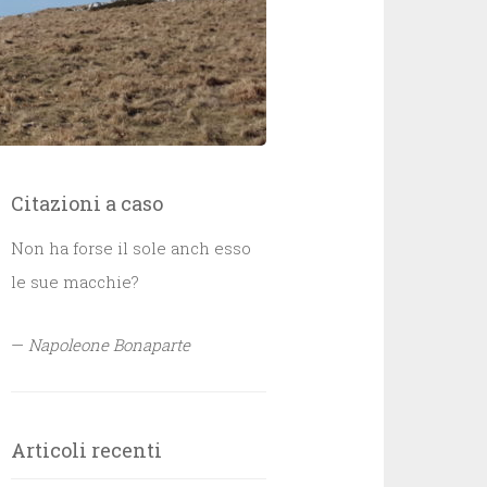
Citazioni a caso
Non ha forse il sole anch esso
le sue macchie?
—
Napoleone Bonaparte
Articoli recenti