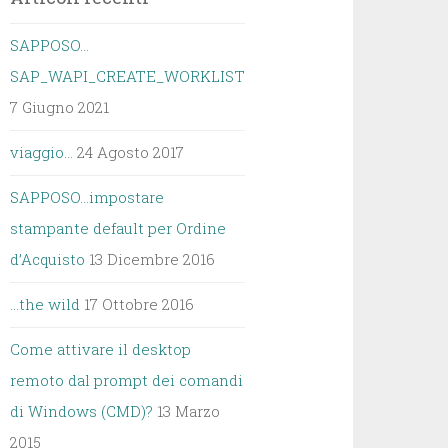
SAPPOSO…
SAP_WAPI_CREATE_WORKLIST
7 Giugno 2021
viaggio…
24 Agosto 2017
SAPPOSO…impostare
stampante default per Ordine
d’Acquisto
13 Dicembre 2016
…the wild
17 Ottobre 2016
Come attivare il desktop
remoto dal prompt dei comandi
di Windows (CMD)?
13 Marzo
2015