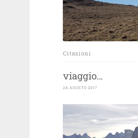
Citazioni
viaggio…
24 AGOSTO 2017