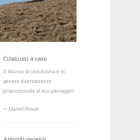
Citazioni a caso
Il fascino di una donna è in
genere direttamente
proporzionale al suo passaggio.
—
Marcel Proust
Articoli recenti