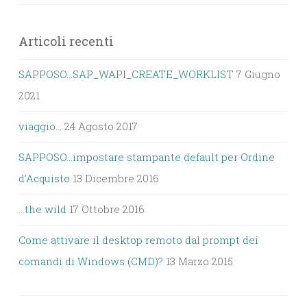
Articoli recenti
SAPPOSO…SAP_WAPI_CREATE_WORKLIST
7 Giugno
2021
viaggio…
24 Agosto 2017
SAPPOSO…impostare stampante default per Ordine
d’Acquisto
13 Dicembre 2016
…the wild
17 Ottobre 2016
Come attivare il desktop remoto dal prompt dei
comandi di Windows (CMD)?
13 Marzo 2015