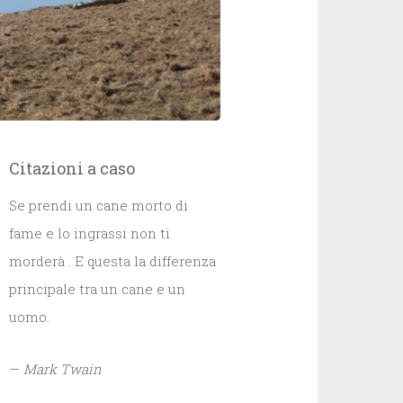
Citazioni a caso
Se prendi un cane morto di
fame e lo ingrassi non ti
morderà . E questa la differenza
principale tra un cane e un
uomo.
—
Mark Twain