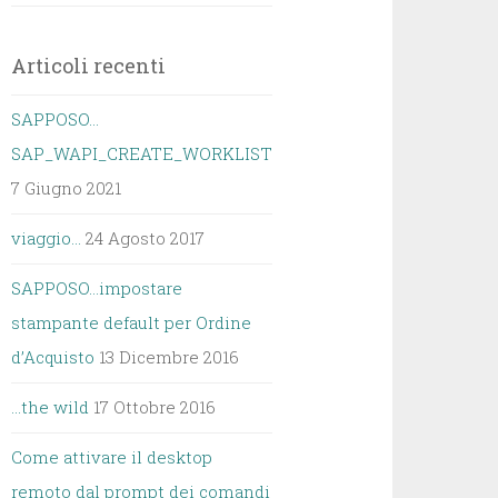
Articoli recenti
SAPPOSO…
SAP_WAPI_CREATE_WORKLIST
7 Giugno 2021
viaggio…
24 Agosto 2017
SAPPOSO…impostare
stampante default per Ordine
d’Acquisto
13 Dicembre 2016
…the wild
17 Ottobre 2016
Come attivare il desktop
remoto dal prompt dei comandi