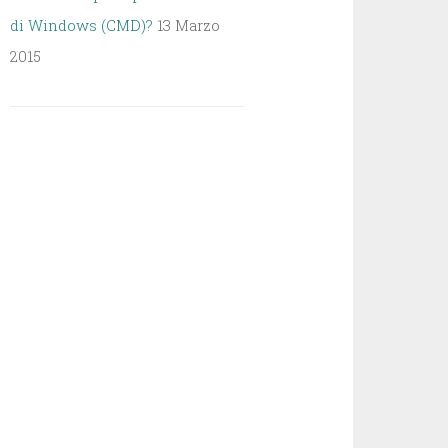
di Windows (CMD)?
13 Marzo
2015