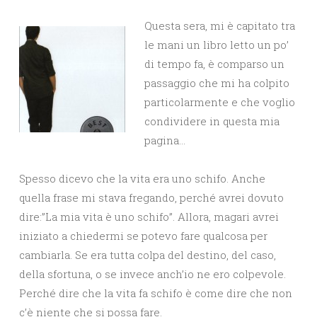
Questa sera, mi è capitato tra
le mani un libro letto un po’
di tempo fa, è comparso un
passaggio che mi ha colpito
particolarmente e che voglio
condividere in questa mia
pagina…
Spesso dicevo che la vita era uno schifo. Anche
quella frase mi stava fregando, perché avrei dovuto
dire:”La mia vita è uno schifo”. Allora, magari avrei
iniziato a chiedermi se potevo fare qualcosa per
cambiarla. Se era tutta colpa del destino, del caso,
della sfortuna, o se invece anch’io ne ero colpevole.
Perché dire che la vita fa schifo è come dire che non
c’è niente che si possa fare.