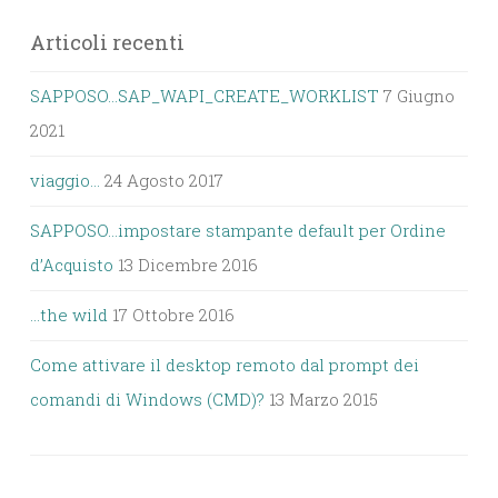
Articoli recenti
SAPPOSO…SAP_WAPI_CREATE_WORKLIST
7 Giugno
2021
viaggio…
24 Agosto 2017
SAPPOSO…impostare stampante default per Ordine
d’Acquisto
13 Dicembre 2016
…the wild
17 Ottobre 2016
Come attivare il desktop remoto dal prompt dei
comandi di Windows (CMD)?
13 Marzo 2015