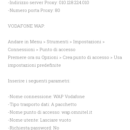
-Indirizzo server Proxy: 010.128.224.010
-Numero porta Proxy: 80
VODAFONE WAP:
Andare in Menu > Strumenti > Impostazioni >
Connessioni > Punto di accesso
Premere ora su Opzioni > Crea punto di accesso > Usa
impostazioni predefinite
Inserire i seguenti parametri:
-Nome connessione: WAP Vodafone
-Tipo trasporto dati: A pacchetto
-Nome punto di accesso: wap.omnitel.it
-Nome utente: Lasciare vuoto
-Richiesta password: No