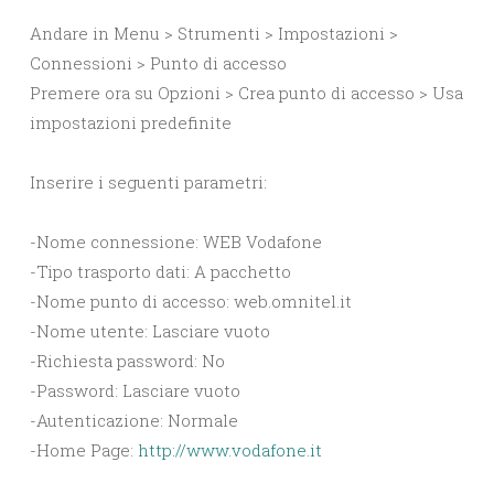
Andare in Menu > Strumenti > Impostazioni >
Connessioni > Punto di accesso
Premere ora su Opzioni > Crea punto di accesso > Usa
impostazioni predefinite
Inserire i seguenti parametri:
-Nome connessione: WEB Vodafone
-Tipo trasporto dati: A pacchetto
-Nome punto di accesso: web.omnitel.it
-Nome utente: Lasciare vuoto
-Richiesta password: No
-Password: Lasciare vuoto
-Autenticazione: Normale
-Home Page:
http://www.vodafone.it