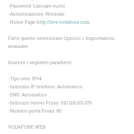
-Password: Lasciare vuoto
-Autenticazione: Normale
-Home Page
http://live.vodafone.com
Fatto questo selezionare Opzioni > Impostazioni
avanzate
Inserire i seguenti parametri:
-Tipo rete: IPv4
-Indirizzo IP telefono: Automatico
-DNS: Automatico
-Indirizzo server Proxy: 010.128.201.076
-Numero porta Proxy: 80
VODAFONE WEB: