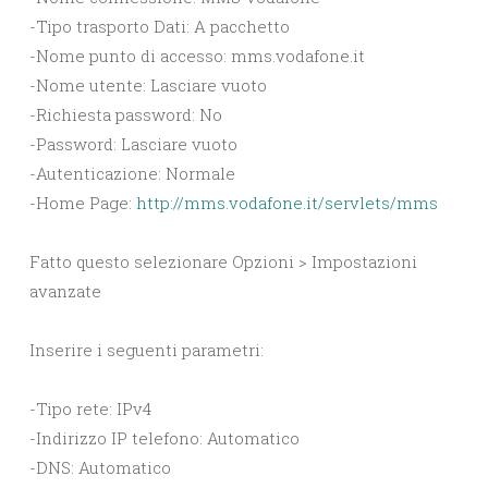
-Tipo trasporto Dati: A pacchetto
-Nome punto di accesso: mms.vodafone.it
-Nome utente: Lasciare vuoto
-Richiesta password: No
-Password: Lasciare vuoto
-Autenticazione: Normale
-Home Page:
http://mms.vodafone.it/servlets/mms
Fatto questo selezionare Opzioni > Impostazioni
avanzate
Inserire i seguenti parametri:
-Tipo rete: IPv4
-Indirizzo IP telefono: Automatico
-DNS: Automatico