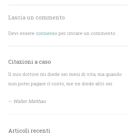
articoli
Lascia un commento
Devi essere
connesso
per inviare un commento.
Citazioni a caso
Il mio dottore mi diede sei mesi di vita; ma quando
non potei pagare il conto, me ne diede altri sei.
—
Walter Matthau
Articoli recenti