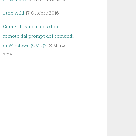
…the wild
17 Ottobre 2016
Come attivare il desktop
remoto dal prompt dei comandi
di Windows (CMD)?
13 Marzo
2015