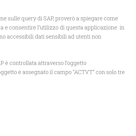
ne sulle query di SAP, proverò a spiegare come
a e consentire l’utilizzo di questa applicazione in
no accessibili dati sensibili ad utenti non
 è controllata attraverso l’oggetto
oggetto è assegnato il campo “ACTVT” con solo tre