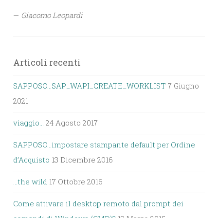
—
Giacomo Leopardi
Articoli recenti
SAPPOSO…SAP_WAPI_CREATE_WORKLIST
7 Giugno
2021
viaggio…
24 Agosto 2017
SAPPOSO…impostare stampante default per Ordine
d’Acquisto
13 Dicembre 2016
…the wild
17 Ottobre 2016
Come attivare il desktop remoto dal prompt dei