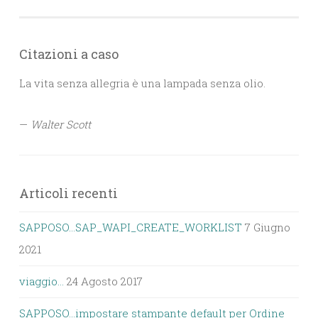
Citazioni a caso
La vita senza allegria è una lampada senza olio.
—
Walter Scott
Articoli recenti
SAPPOSO…SAP_WAPI_CREATE_WORKLIST
7 Giugno
2021
viaggio…
24 Agosto 2017
SAPPOSO…impostare stampante default per Ordine