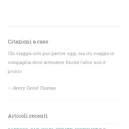
Citazioni a caso
Chi viaggia solo può partire oggi, ma chi viaggia in
compagnia deve attendere finché l’altro non è
pronto.
—
Henry David Thoreau
Articoli recenti