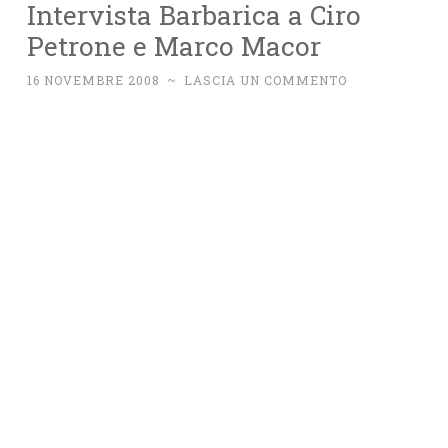
Intervista Barbarica a Ciro
Petrone e Marco Macor
16 NOVEMBRE 2008
~
LASCIA UN COMMENTO