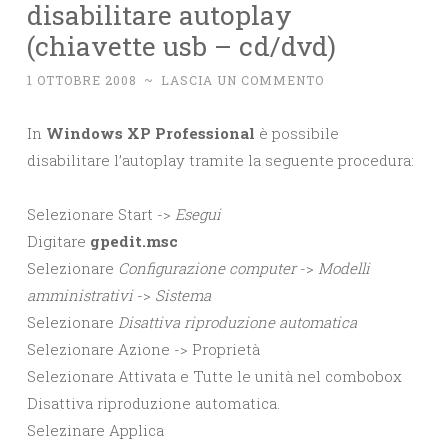
disabilitare autoplay
(chiavette usb – cd/dvd)
1 OTTOBRE 2008
~
LASCIA UN COMMENTO
In
Windows XP Professional
è possibile
disabilitare l’autoplay tramite la seguente procedura:
Selezionare Start ->
Esegui
Digitare
gpedit.msc
Selezionare
Configurazione computer
->
Modelli
amministrativi
->
Sistema
Selezionare
Disattiva riproduzione automatica
Selezionare Azione -> Proprietà
Selezionare Attivata e Tutte le unità nel combobox
Disattiva riproduzione automatica.
Selezinare Applica