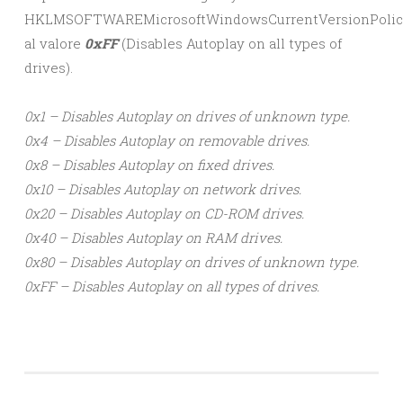
HKLMSOFTWAREMicrosoftWindowsCurrentVersionPolic
al valore
0xFF
(Disables Autoplay on all types of
drives).
0x1 – Disables Autoplay on drives of unknown type.
0x4 – Disables Autoplay on removable drives.
0x8 – Disables Autoplay on fixed drives.
0x10 – Disables Autoplay on network drives.
0x20 – Disables Autoplay on CD-ROM drives.
0x40 – Disables Autoplay on RAM drives.
0x80 – Disables Autoplay on drives of unknown type.
0xFF – Disables Autoplay on all types of drives.