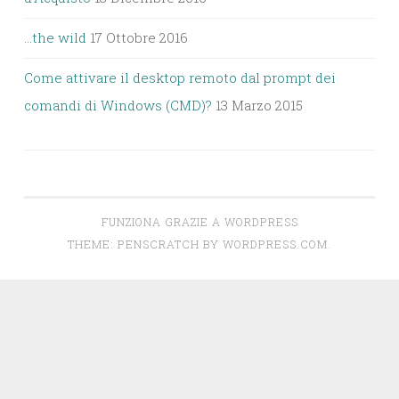
…the wild
17 Ottobre 2016
Come attivare il desktop remoto dal prompt dei
comandi di Windows (CMD)?
13 Marzo 2015
FUNZIONA GRAZIE A WORDPRESS
THEME: PENSCRATCH BY
WORDPRESS.COM
.