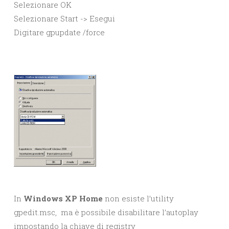
Selezionare OK
Selezionare Start -> Esegui
Digitare gpupdate /force
In
Windows XP Home
non esiste l’utility
gpedit.msc, ma è possibile disabilitare l’autoplay
impostando la chiave di registry