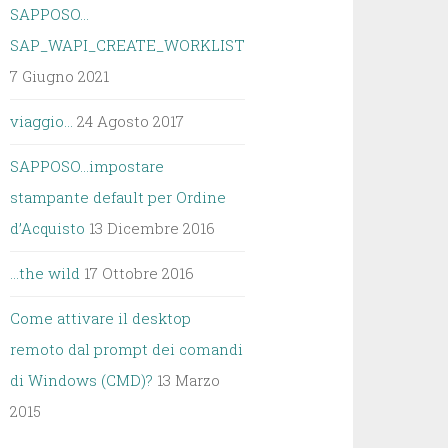
SAPPOSO…
SAP_WAPI_CREATE_WORKLIST
7 Giugno 2021
viaggio…
24 Agosto 2017
SAPPOSO…impostare
stampante default per Ordine
d’Acquisto
13 Dicembre 2016
…the wild
17 Ottobre 2016
Come attivare il desktop
remoto dal prompt dei comandi
di Windows (CMD)?
13 Marzo
2015