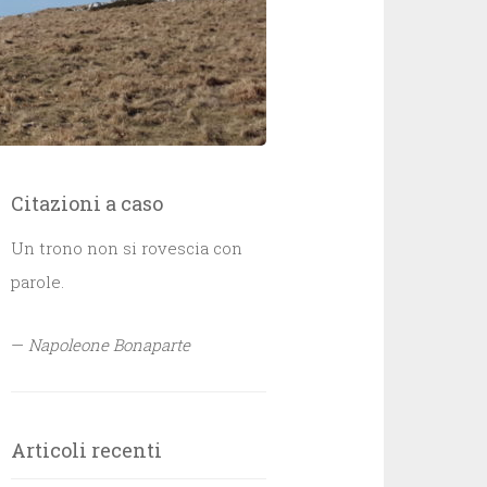
Citazioni a caso
Un trono non si rovescia con
parole.
—
Napoleone Bonaparte
Articoli recenti