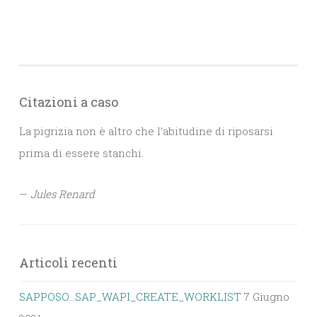
Citazioni a caso
La pigrizia non è altro che l’abitudine di riposarsi
prima di essere stanchi.
—
Jules Renard
Articoli recenti
SAPPOSO…SAP_WAPI_CREATE_WORKLIST
7 Giugno