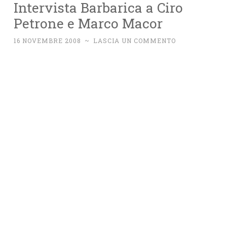
Intervista Barbarica a Ciro
Petrone e Marco Macor
16 NOVEMBRE 2008
~
LASCIA UN COMMENTO