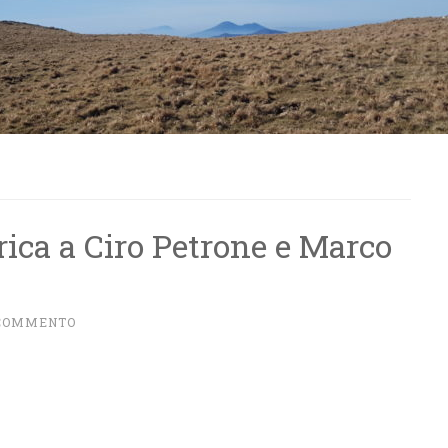
rica a Ciro Petrone e Marco
 COMMENTO