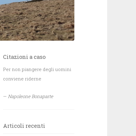
Citazioni a caso
Per non piangere degli uomini
conviene riderne
—
Napoleone Bonaparte
Articoli recenti