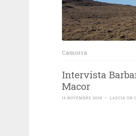
Camorra
Intervista Barba
Macor
16 NOVEMBRE 2008
~
LASCIA UN