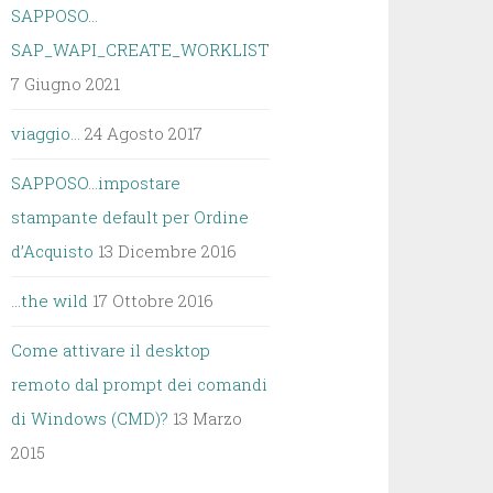
SAPPOSO…
SAP_WAPI_CREATE_WORKLIST
7 Giugno 2021
viaggio…
24 Agosto 2017
SAPPOSO…impostare
stampante default per Ordine
d’Acquisto
13 Dicembre 2016
…the wild
17 Ottobre 2016
Come attivare il desktop
remoto dal prompt dei comandi
di Windows (CMD)?
13 Marzo
2015