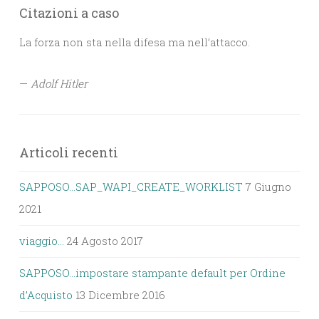
Citazioni a caso
La forza non sta nella difesa ma nell’attacco.
—
Adolf Hitler
Articoli recenti
SAPPOSO…SAP_WAPI_CREATE_WORKLIST
7 Giugno
2021
viaggio…
24 Agosto 2017
SAPPOSO…impostare stampante default per Ordine
d’Acquisto
13 Dicembre 2016