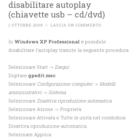
disabilitare autoplay
(chiavette usb – cd/dvd)
1 OTTOBRE 2008
~
LASCIA UN COMMENTO
In
Windows XP Professional
è possibile
disabilitare l’autoplay tramite la seguente procedura:
Selezionare Start ->
Esegui
Digitare
gpedit.msc
Selezionare
Configurazione computer
->
Modelli
amministrativi
->
Sistema
Selezionare
Disattiva riproduzione automatica
Selezionare Azione -> Proprietà
Selezionare Attivata e Tutte le unità nel combobox
Disattiva riproduzione automatica.
Selezinare Applica