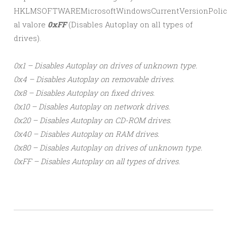
HKLMSOFTWAREMicrosoftWindowsCurrentVersionPolic
al valore
0xFF
(Disables Autoplay on all types of
drives).
0x1 – Disables Autoplay on drives of unknown type.
0x4 – Disables Autoplay on removable drives.
0x8 – Disables Autoplay on fixed drives.
0x10 – Disables Autoplay on network drives.
0x20 – Disables Autoplay on CD-ROM drives.
0x40 – Disables Autoplay on RAM drives.
0x80 – Disables Autoplay on drives of unknown type.
0xFF – Disables Autoplay on all types of drives.