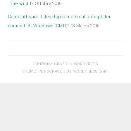
…the wild
17 Ottobre 2016
Come attivare il desktop remoto dal prompt dei
comandi di Windows (CMD)?
13 Marzo 2015
FUNZIONA GRAZIE A WORDPRESS
THEME: PENSCRATCH BY
WORDPRESS.COM
.