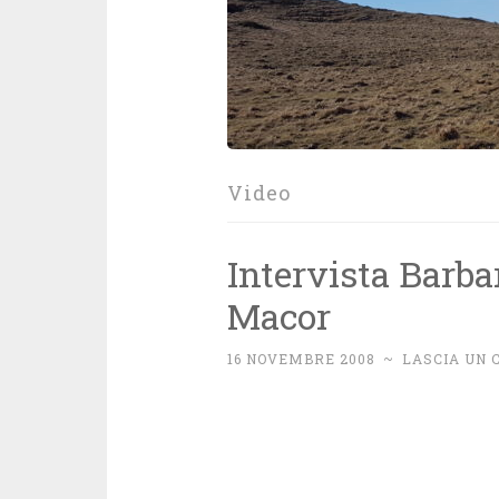
Video
Intervista Barba
Macor
16 NOVEMBRE 2008
~
LASCIA UN