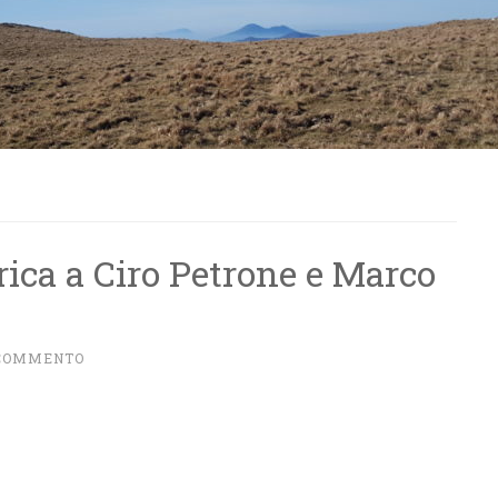
rica a Ciro Petrone e Marco
 COMMENTO