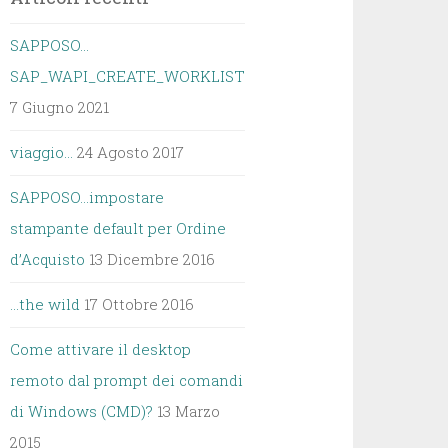
SAPPOSO…
SAP_WAPI_CREATE_WORKLIST
7 Giugno 2021
viaggio…
24 Agosto 2017
SAPPOSO…impostare
stampante default per Ordine
d’Acquisto
13 Dicembre 2016
…the wild
17 Ottobre 2016
Come attivare il desktop
remoto dal prompt dei comandi
di Windows (CMD)?
13 Marzo
2015