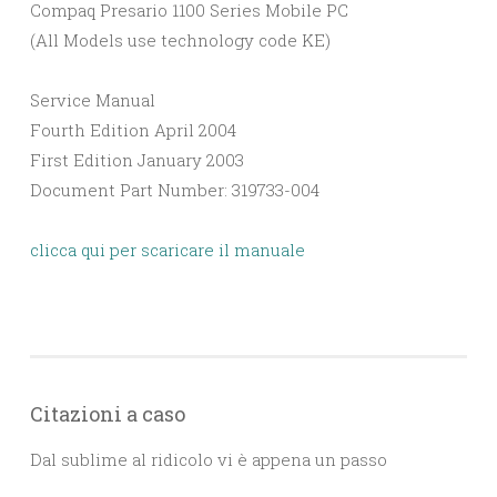
Compaq Presario 1100 Series Mobile PC
(All Models use technology code KE)
Service Manual
Fourth Edition April 2004
First Edition January 2003
Document Part Number: 319733-004
clicca qui per scaricare il manuale
Citazioni a caso
Dal sublime al ridicolo vi è appena un passo