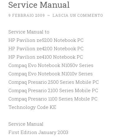
Service Manual
9 FEBBRAIO 2009
~
LASCIA UN COMMENTO
Service Manual to
HP Pavilion ze5200 Notebook PC
HP Pavilion ze4200 Notebook PC
HP Pavilion ze4100 Notebook PC
Compaq Evo Notebook N1050v Series
Compaq Evo Notebook N1010v Series
Compaq Presario 2500 Series Mobile PC
Compaq Presario 2100 Series Mobile PC
Compaq Presario 1100 Series Mobile PC
Technology Code KE
Service Manual
First Edition January 2003