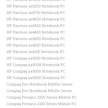
HP Pavilion ze5200 Notebook PC
HP Pavilion ze4700 Notebook PC
HP Pavilion ze4600 Notebook PC
HP Pavilion ze4500 Notebook PC
HP Pavilion ze4400 Notebook PC
HP Pavilion ze4300 Notebook PC
HP Pavilion ze4200 Notebook PC
HP Pavilion ze4100 Notebook PC
HP Compaq nx9010 Notebook PC
HP Compaq nx9008 Notebook PC
HP Compaq nx9005 Notebook PC
HP Compaq nx9000 Notebook PC
Compaq Evo Notebook N1050v Series
Compaq Evo Notebook N1010v Series
Compaq Presario 2500 Series Mobile PC
Compaq Presario 2100 Series Mobile PC