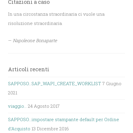
Citazioni a caso
In una circostanza straordinaria ci vuole una
risoluzione straordinaria.
—
Napoleone Bonaparte
Articoli recenti
SAPPOSO…SAP_WAPI_CREATE_WORKLIST
7 Giugno
2021
viaggio…
24 Agosto 2017
SAPPOSO…impostare stampante default per Ordine
d’Acquisto
13 Dicembre 2016