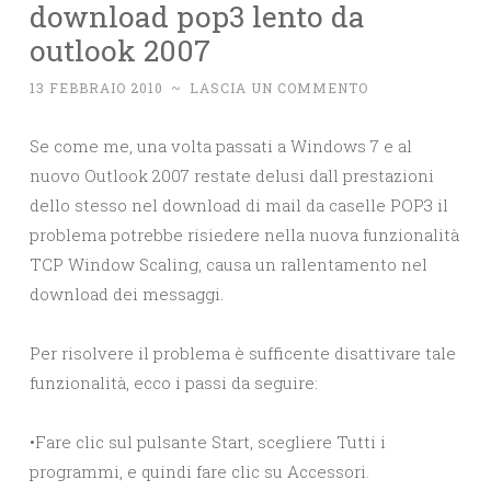
download pop3 lento da
outlook 2007
13 FEBBRAIO 2010
~
LASCIA UN COMMENTO
Se come me, una volta passati a Windows 7 e al
nuovo Outlook 2007 restate delusi dall prestazioni
dello stesso nel download di mail da caselle POP3 il
problema potrebbe risiedere nella nuova funzionalità
TCP Window Scaling, causa un rallentamento nel
download dei messaggi.
Per risolvere il problema è sufficente disattivare tale
funzionalità, ecco i passi da seguire:
•Fare clic sul pulsante Start, scegliere Tutti i
programmi, e quindi fare clic su Accessori.