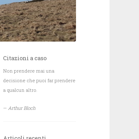
Citazioni a caso
Non prendere mai una
decisione che puoi far prendere
a qualcun altro.
—
Arthur Bloch
Articoli recenti