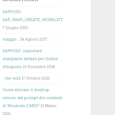
SAPPOSO…
SAP_WAPI_CREATE_WORKLIST
7 Giugno 2021
viaggio…
24 Agosto 2017
SAPPOSO…impostare
stampante default per Ordine
d’Acquisto
13 Dicembre 2016
…the wild
17 Ottobre 2016
Come attivare il desktop
remoto dal prompt dei comandi
di Windows (CMD)?
13 Marzo
2015