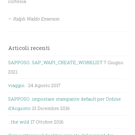
cortesia.
—
Ralph Waldo Emerson
Articoli recenti
SAPPOSO…SAP_WAPI_CREATE_WORKLIST
7 Giugno
2021
viaggio…
24 Agosto 2017
SAPPOSO…impostare stampante default per Ordine
d’Acquisto
13 Dicembre 2016
…the wild
17 Ottobre 2016