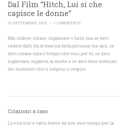
Dal Film “Hitch, Lui si che
capisce le donne“
16 SETTEMBRE 2010
~
1 COMMENTO
Mai cedere, rubare, ingannare o bere, ma se devi
cedere fallo fra le braccia della persona che ami; se
devi rubare ruba il tempo che vuoi per te; se devi
ingannare, inganna la morte e se devi bere inebriati
dei momenti che ti tolgono il respiro.
Citazioni a caso
La vita non è tanto breve da non aver tempo per la