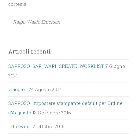
cortesia.
—
Ralph Waldo Emerson
Articoli recenti
SAPPOSO…SAP_WAPI_CREATE_WORKLIST
7 Giugno
2021
viaggio…
24 Agosto 2017
SAPPOSO…impostare stampante default per Ordine
d’Acquisto
13 Dicembre 2016
…the wild
17 Ottobre 2016